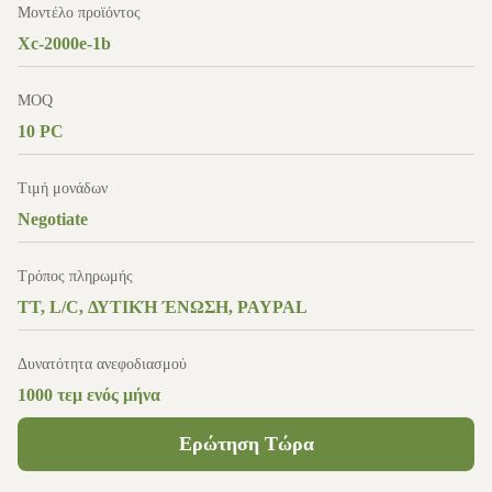
Μοντέλο προϊόντος
Xc-2000e-1b
MOQ
10 PC
Τιμή μονάδων
Negotiate
Τρόπος πληρωμής
TT, L/C, ΔΥΤΙΚΉ ΈΝΩΣΗ, PAYPAL
Δυνατότητα ανεφοδιασμού
1000 τεμ ενός μήνα
Ερώτηση Τώρα