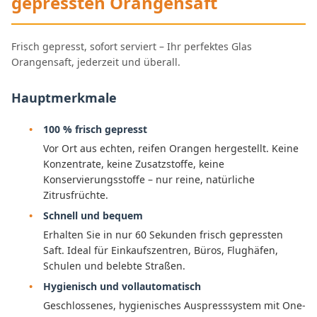
gepressten Orangensaft
Frisch gepresst, sofort serviert – Ihr perfektes Glas
Orangensaft, jederzeit und überall.
Hauptmerkmale
100 % frisch gepresst
Vor Ort aus echten, reifen Orangen hergestellt. Keine
Konzentrate, keine Zusatzstoffe, keine
Konservierungsstoffe – nur reine, natürliche
Zitrusfrüchte.
Schnell und bequem
Erhalten Sie in nur 60 Sekunden frisch gepressten
Saft. Ideal für Einkaufszentren, Büros, Flughäfen,
Schulen und belebte Straßen.
Hygienisch und vollautomatisch
Geschlossenes, hygienisches Auspresssystem mit One-