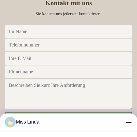
Kontakt mit uns
Sie können uns jederzeit kontaktieren!
Senden
Miss Linda