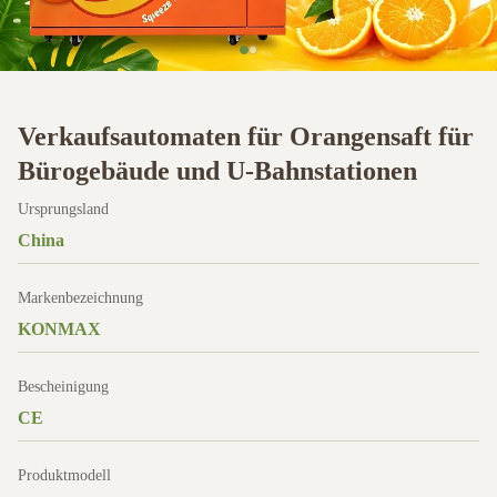
Verkaufsautomaten für Orangensaft für
Bürogebäude und U-Bahnstationen
Ursprungsland
China
Markenbezeichnung
KONMAX
Bescheinigung
CE
Produktmodell