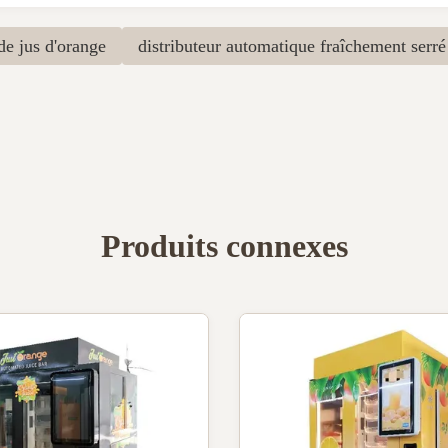
de jus d'orange
distributeur automatique fraîchement serré
Produits connexes