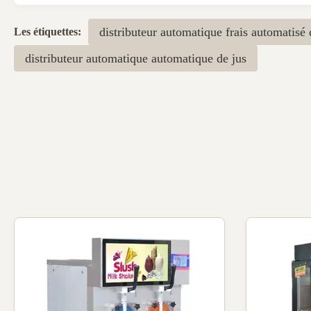
distributeur automatique frais automatisé 
Les étiquettes:
distributeur automatique automatique de jus