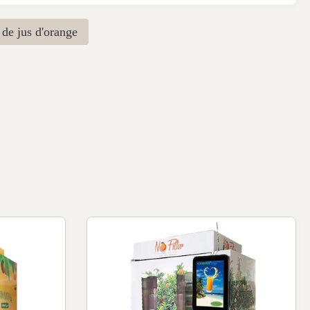
 de jus d'orange