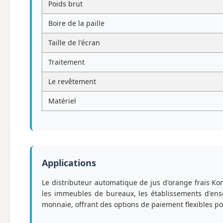
Poids brut
Boire de la paille
Taille de l'écran
Traitement
Le revêtement
Matériel
Applications
Le distributeur automatique de jus d'orange frais Kon
les immeubles de bureaux, les établissements d'ense
monnaie, offrant des options de paiement flexibles po