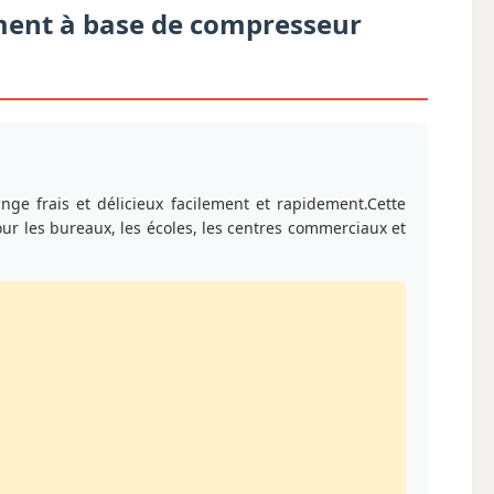
ement à base de compresseur
nge frais et délicieux facilement et rapidement.Cette
our les bureaux, les écoles, les centres commerciaux et