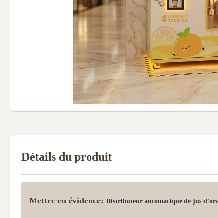
Détails du produit
Mettre en évidence:
Distributeur automatique de jus d'or