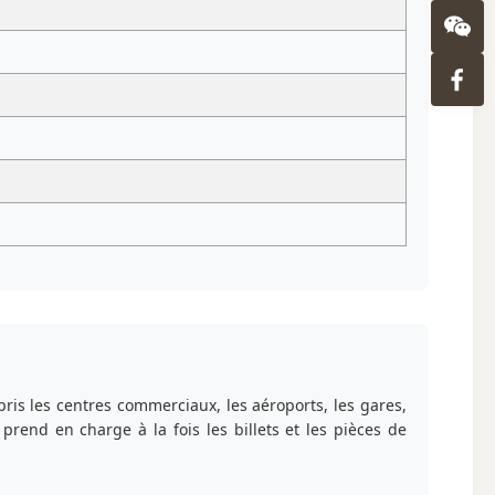
ris les centres commerciaux, les aéroports, les gares,
rend en charge à la fois les billets et les pièces de