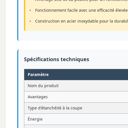
Fonctionnement facile avec une efficacité élevée
Construction en acier inoxydable pour la durabil
Spécifications techniques
Paramètre
Nom du produit
Avantages
Type d'étanchéité à la coupe
Énergie