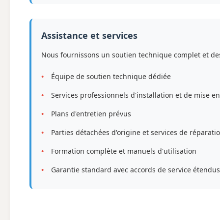
Assistance et services
Nous fournissons un soutien technique complet et des
Équipe de soutien technique dédiée
Services professionnels d'installation et de mise e
Plans d'entretien prévus
Parties détachées d'origine et services de réparati
Formation complète et manuels d'utilisation
Garantie standard avec accords de service étendus