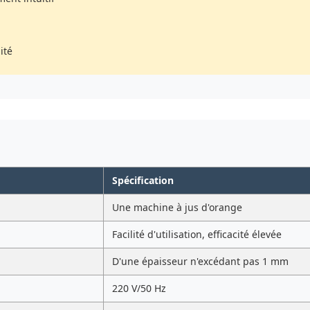
ité
Spécification
Une machine à jus d'orange
Facilité d'utilisation, efficacité élevée
D'une épaisseur n'excédant pas 1 mm
220 V/50 Hz