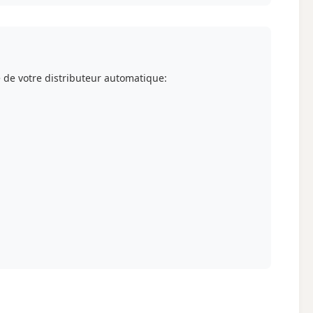
 de votre distributeur automatique: