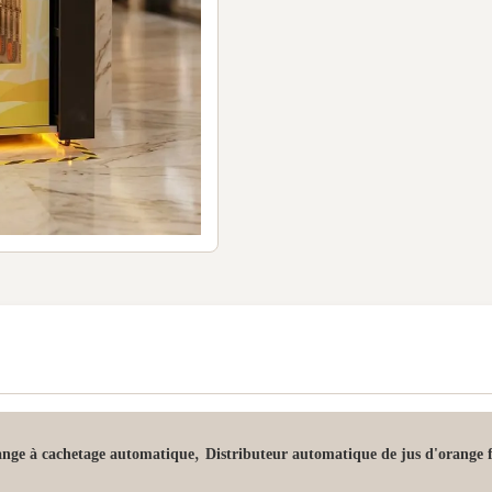
,
ange à cachetage automatique
Distributeur automatique de jus d'orange 