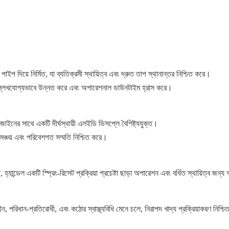
ইপ দিয়ে নির্মিত, যা ব্যতিক্রমী স্থায়িত্ব এবং দ্রুত তাপ স্থানান্তর নিশ্চিত করে।
া উল্লেখযোগ্যভাবে উন্নত করে এবং অপারেশনাল ডাউনটাইম হ্রাস করে।
জাইনের সাথে একটি দীর্ঘস্থায়ী এলইডি ডিসপ্লে বৈশিষ্ট্যযুক্ত।
ি সঞ্চয় এবং পরিবেশগত সম্মতি নিশ্চিত করে।
ান্ডেল একটি স্প্রিং-রিসেট প্রক্রিয়া প্রচেষ্টা ছাড়া অপারেশন এবং বর্ধিত স্থায়িত্ব জন্য 
ীন, পরিধান-প্রতিরোধী, এবং কঠোর স্বাস্থ্যবিধি মেনে চলে, নিরাপদ খাদ্য প্রক্রিয়াকরণ নিশ্চ