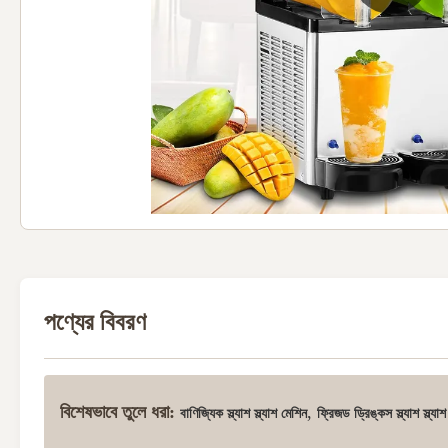
পণ্যের বিবরণ
বিশেষভাবে তুলে ধরা:
,
বাণিজ্যিক স্ল্যাশ স্ল্যাশ মেশিন
ফ্রিজড ড্রিঙ্কস স্ল্যাশ স্ল্যা