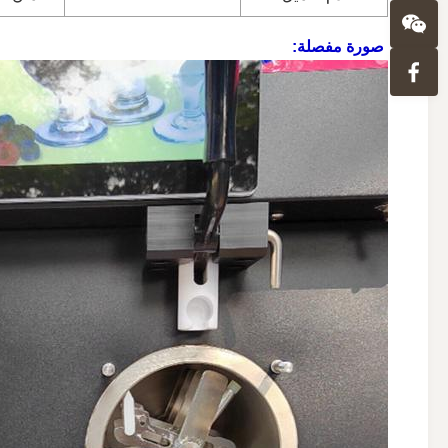
صورة مفصلة: