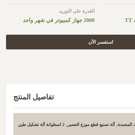
القدرة على التوريد
TT 
2000 جهاز كمبيوتر في شهر واحد
استفسر الآن
تفاصيل المنتج
,
,
 المجمدة
آلة تصنيع قطع موزع العصير
2 اسطوانة آلة تشكيل طين