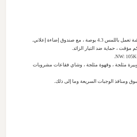
بيرة مثلجة ، وقهوة مثلجة ، وشاي فقاعات مشروبات
ق ومنافذ الوجبات السريعة وما إلى ذلك.