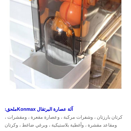
آلة عصارة البرتقال Konmax
ملحق:
كرتان بارزتان ، وشفرات مركبة ، وعصارة مقعرة ، ومقشرات ،
ومقاعد مقشرة ، وأغطية بلاستيكية ، وبرغي ضاغط ، وكرتان