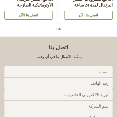
البرتقال لمدة 24 ساعة
الأوتوماتيكية الطازجة
التجارية
اتصل بنا الآن
اتصل بنا الآن
اتصل بنا
يمكنك الاتصال بنا في أي وقت!