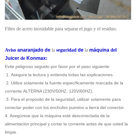
Filtro de acero inoxidable para separar el jugo y el residuo.
Aviso
anaranjado de
la
seguridad
de
la
máquina
del
Juicer
de
Konmax
:
Evite peligroso seguido por favor por el paso siguiente:
1. Asegure la lectura y entienda todas las explicaciones.
2. Utilice solamente la fuente específicamente marcada de la
corriente ALTERNA (230V/50HZ, 120V/60HZ).
3. Para el propósito de la seguridad, utilizar solamente para
conectar poder con los enchufes puestos a tierra del conector.
4. Asegúrese que la máquina esté desconectada de la
alimentación principal y cortar la corriente antes de que usted la
limpie.