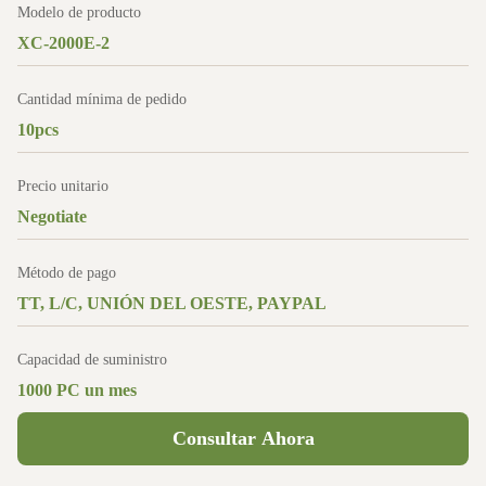
Modelo de producto
XC-2000E-2
Cantidad mínima de pedido
10pcs
Precio unitario
Negotiate
Método de pago
TT, L/C, UNIÓN DEL OESTE, PAYPAL
Capacidad de suministro
1000 PC un mes
Consultar Ahora