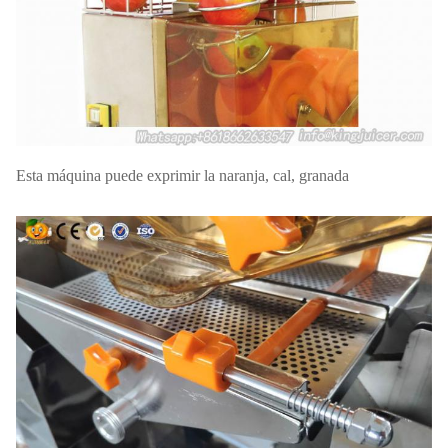
Esta máquina puede exprimir la naranja, cal, granada