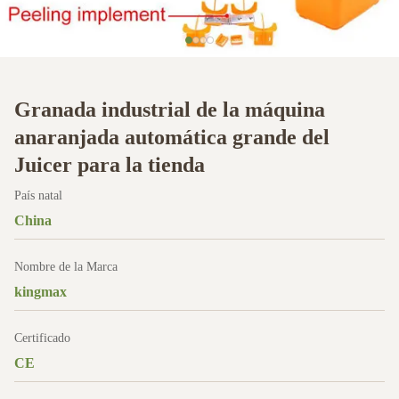
Granada industrial de la máquina
anaranjada automática grande del
Juicer para la tienda
País natal
China
Nombre de la Marca
kingmax
Certificado
CE