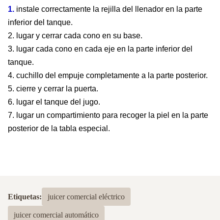
1.
instale correctamente la rejilla del llenador en la parte
inferior del tanque.
2. lugar y cerrar cada cono en su base.
3. lugar cada cono en cada eje en la parte inferior del
tanque.
4. cuchillo del empuje completamente a la parte posterior.
5. cierre y cerrar la puerta.
6. lugar el tanque del jugo.
7. lugar un compartimiento para recoger la piel en la parte
posterior de la tabla especial.
Etiquetas:
juicer comercial eléctrico
juicer comercial automático