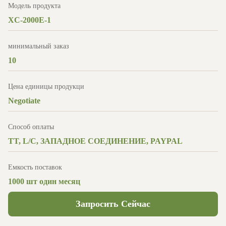
Модель продукта
XC-2000E-1
минимальный заказ
10
Цена единицы продукци
Negotiate
Способ оплаты
TT, L/C, ЗАПАДНОЕ СОЕДИНЕНИЕ, PAYPAL
Емкость поставок
1000 шт один месяц
Запросить Сейчас