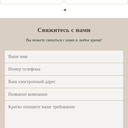
Свяжитесь с нами
Вы можете связаться с нами в любое время!