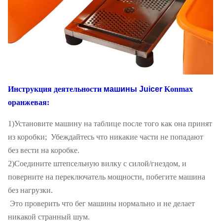
Инструкция деятельности
машины Juicer
Konmax
оранжевая:
1)Установите машину на таблице после того как она принят
из коробки; Убеждайтесь что никакие части не попадают
без вести на коробке.
2)Соедините штепсельную вилку с силой/гнездом, и
поверните на переключатель мощности, побегите машина
без нагрузки.
Это проверить что бег машины нормально и не делает
никакой странный шум.