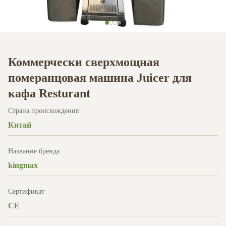
Коммерчески сверхмощная
померанцовая машина Juicer для
кафа Resturant
Страна происхождения
Китай
Название бренда
kingmax
Сертификат
CE