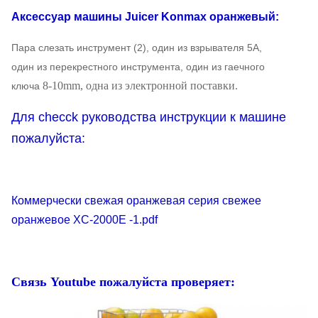
Аксессуар
машины Juicer Konmax
оранжевый:
Пара слезать инструмент (2), один из взрывателя 5A,
один из перекрестного инструмента, один из гаечного
8-10mm, одна из электронной поставки.
ключа
Для checck руководства инструкции к машине
пожалуйста:
Коммерчески свежая оранжевая серия свежее
оранжевое XC-2000E -1.pdf
Связь Youtube пожалуйста проверяет: