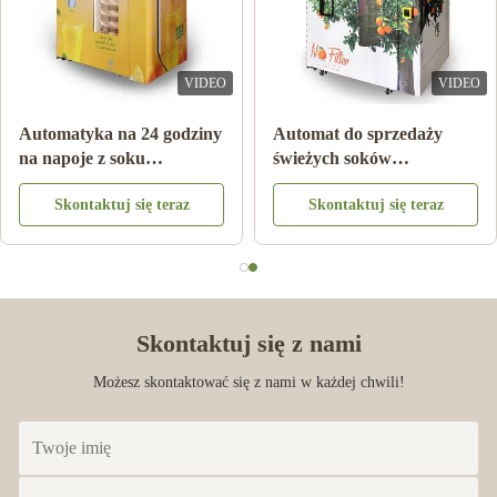
VIDEO
VIDEO
Automatyka na 24 godziny
Automat do sprzedaży
na napoje z soku
świeżych soków
pomarańczowego
pomarańczowych
Skontaktuj się teraz
Skontaktuj się teraz
Skontaktuj się z nami
Możesz skontaktować się z nami w każdej chwili!