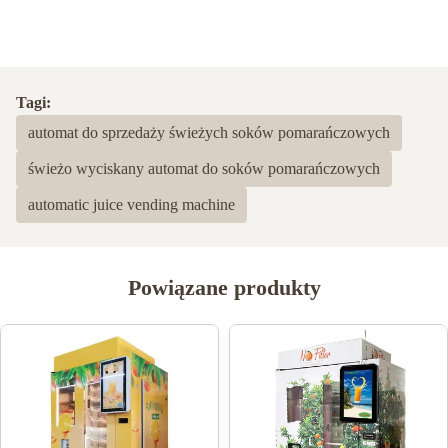
Tagi:
automat do sprzedaży świeżych soków pomarańczowych
świeżo wyciskany automat do soków pomarańczowych
automatic juice vending machine
Powiązane produkty