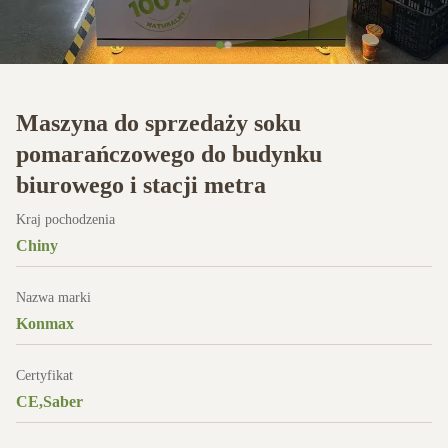
Maszyna do sprzedaży soku
pomarańczowego do budynku
biurowego i stacji metra
Kraj pochodzenia
Chiny
Nazwa marki
Konmax
Certyfikat
CE,Saber