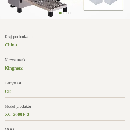
Kraj pochodzenia
China
Nazwa marki
Kingmax
Certyfikat
CE
Model produktu
XC-2000E-2
MOQ