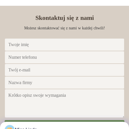
Skontaktuj się z nami
Możesz skontaktować się z nami w każdej chwili!
Wyślij