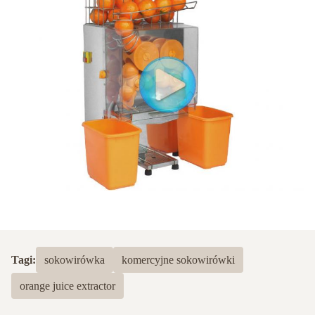
Tagi:
sokowirówka
komercyjne sokowirówki
orange juice extractor