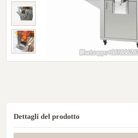
Dettagli del prodotto