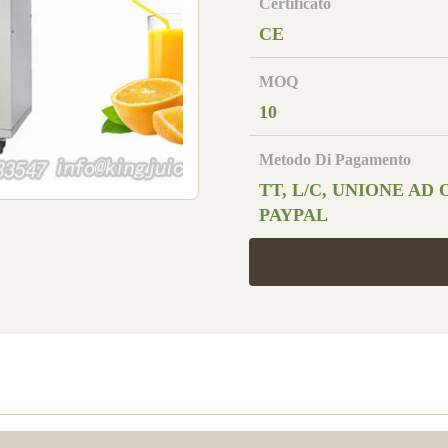
Certificato
CE
MOQ
10
Metodo Di Pagamento
TT, L/C, UNIONE AD 
PAYPAL