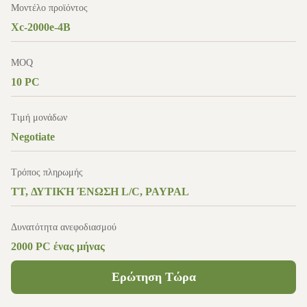
Μοντέλο προϊόντος
Xc-2000e-4B
MOQ
10 PC
Τιμή μονάδων
Negotiate
Τρόπος πληρωμής
TT, ΔΥΤΙΚΉ ΈΝΩΣΗ L/C, PAYPAL
Δυνατότητα ανεφοδιασμού
2000 PC ένας μήνας
Ερώτηση Τώρα