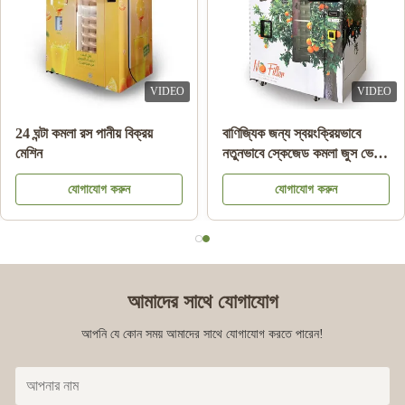
VIDEO
VIDEO
24 ঘন্টা কমলা রস পানীয় বিক্রয়
বাণিজ্যিক জন্য স্বয়ংক্রিয়ভাবে
মেশিন
নতুনভাবে স্কেজেড কমলা জুস ভেন্ডিং
মেশিন
যোগাযোগ করুন
যোগাযোগ করুন
আমাদের সাথে যোগাযোগ
আপনি যে কোন সময় আমাদের সাথে যোগাযোগ করতে পারেন!