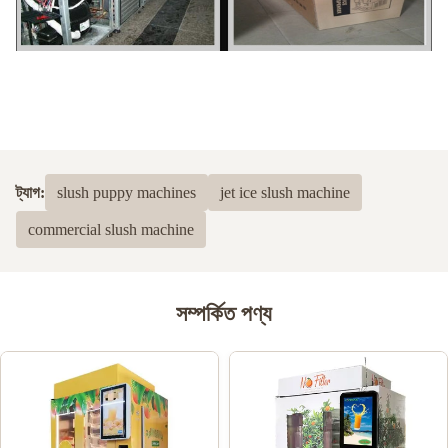
ট্যাগ:
slush puppy machines
jet ice slush machine
commercial slush machine
সম্পর্কিত পণ্য