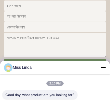
পাঠান
Miss Linda
2:10 PM
Good day, what product are you looking for?
দক্ষতা অর্জন ব্র্যান্ড সততা ভবিষ্যৎ নির্ধারণ করে